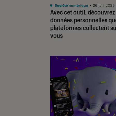
Société numérique
•
26 jan. 2023
Avec cet outil, découvrez 
données personnelles que
plateformes collectent su
vous