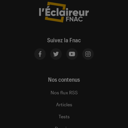
Suivez la Fnac
Nos contenus
Nos flux RSS
Articles
Tests