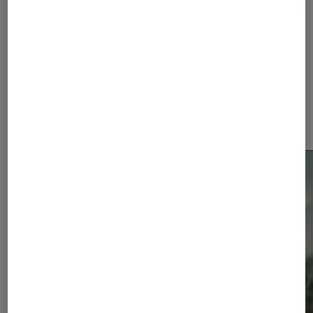
Dernièrement dans Actu
Smartphones Android