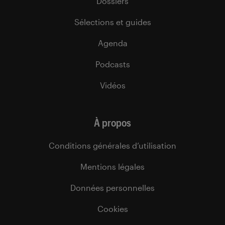
Dossiers
Sélections et guides
Agenda
Podcasts
Vidéos
À propos
Conditions générales d’utilisation
Mentions légales
Données personnelles
Cookies