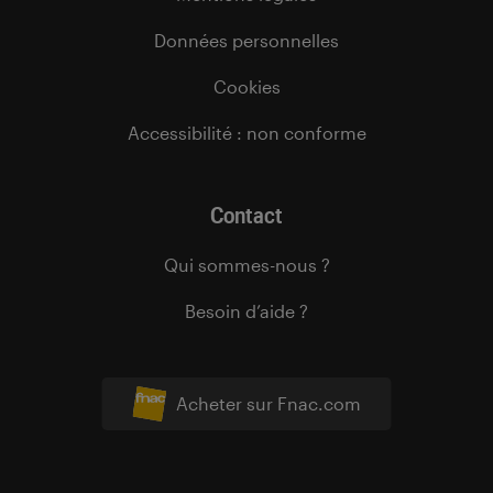
Données personnelles
Cookies
Accessibilité : non conforme
Contact
Qui sommes-nous ?
Besoin d’aide ?
Acheter sur Fnac.com