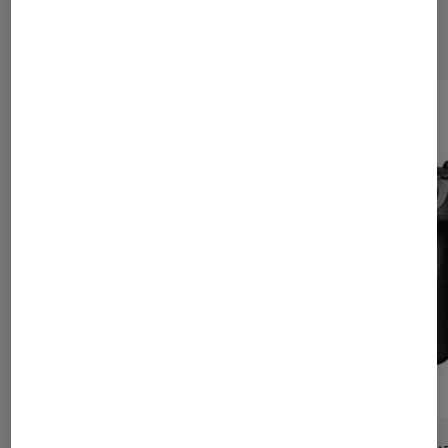
Les plus lus dans Tests