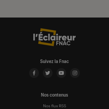
Suivez la Fnac
Nos contenus
Nos flux RSS