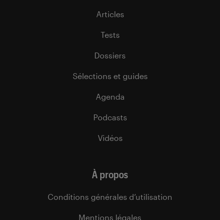
Articles
Tests
Dossiers
Sélections et guides
Agenda
Podcasts
Vidéos
À propos
Conditions générales d’utilisation
Mentions légales