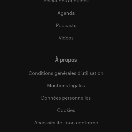
Sélections et guides
Agenda
Podcasts
Vidéos
À propos
Conditions générales d’utilisation
Mentions légales
Données personnelles
Cookies
Accessibilité : non conforme