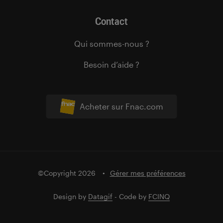
Contact
Qui sommes-nous ?
Besoin d’aide ?
Acheter sur Fnac.com
©Copyright 2026
Gérer mes préférences
Design by
Datagif
- Code by
FCINQ