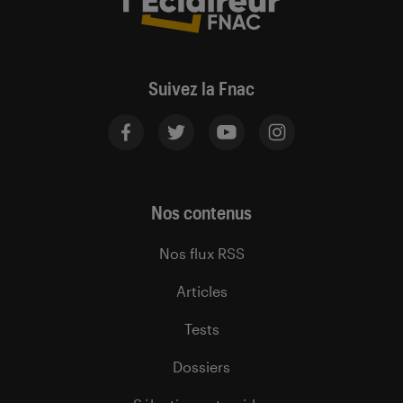
Suivez la Fnac
Nos contenus
Nos flux RSS
Articles
Tests
Dossiers