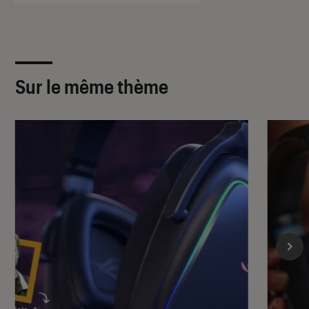
Sur le même thème