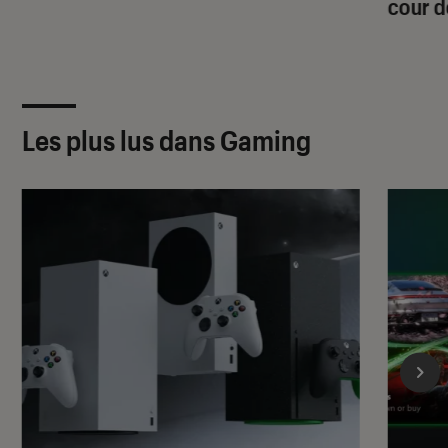
cour d
Les plus lus dans Gaming