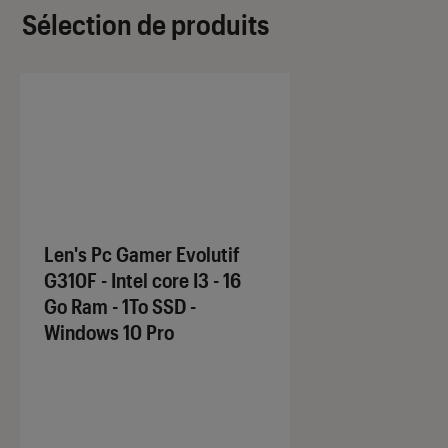
Sélection de produits
Len's Pc Gamer Evolutif
G310F - Intel core I3 - 16
Go Ram - 1To SSD -
Windows 10 Pro