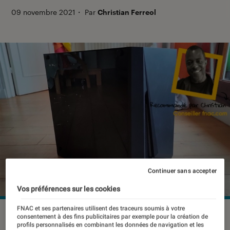
09 novembre 2021
・
Par
Christian Ferreol
Continuer sans accepter
Vos préférences sur les cookies
FNAC et ses partenaires utilisent des traceurs soumis à votre
©dr
consentement à des fins publicitaires par exemple pour la création de
profils personnalisés en combinant les données de navigation et les