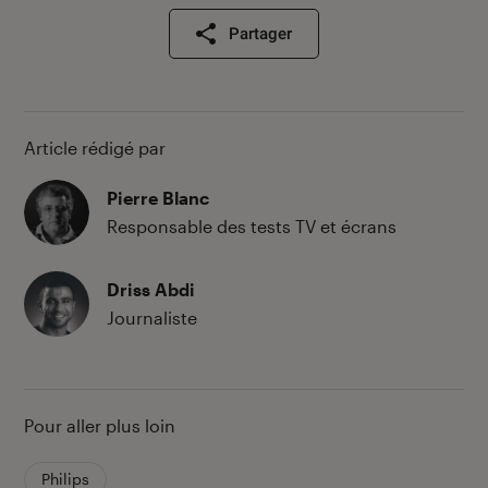
Partager
Article rédigé par
Pierre Blanc
Responsable des tests TV et écrans
Driss Abdi
Journaliste
Pour aller plus loin
Philips