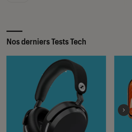
Nos derniers Tests Tech