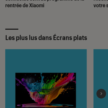
rentrée de Xiaomi
votre 
Les plus lus dans Écrans plats