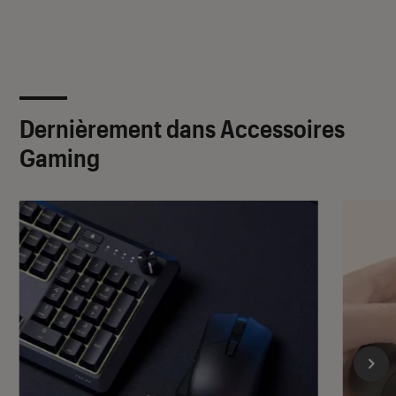
Dernièrement dans Accessoires
Gaming