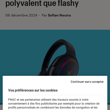
polyvalent que flashy
06 décembre 2024
・
Par
Sofian Nouira
Continuer sans accepter
Vos préférences sur les cookies
FNAC et ses partenaires utilisent des traceurs soumis à votre
consentement à des fins publicitaires par exemple pour la création de
profils personnalisés en combinant les données de navigation et les