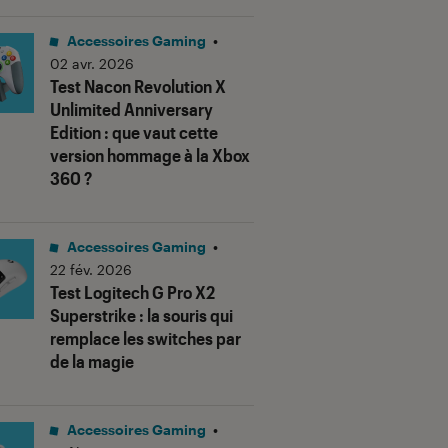
Accessoires Gaming
•
02 avr. 2026
Test Nacon Revolution X
Unlimited Anniversary
Edition : que vaut cette
version hommage à la Xbox
360 ?
Accessoires Gaming
•
22 fév. 2026
Test Logitech G Pro X2
Superstrike : la souris qui
remplace les switches par
de la magie
Accessoires Gaming
•