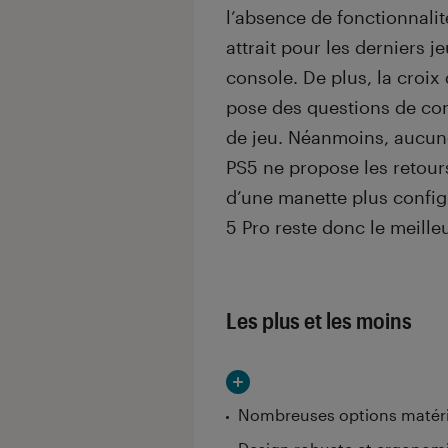
l’absence de fonctionnalit
attrait pour les derniers 
console. De plus, la croix
pose des questions de con
de jeu. Néanmoins, aucun
PS5 ne propose les retours
d’une manette plus config
5 Pro reste donc le meille
Les plus et les moins
Nombreuses options matériel