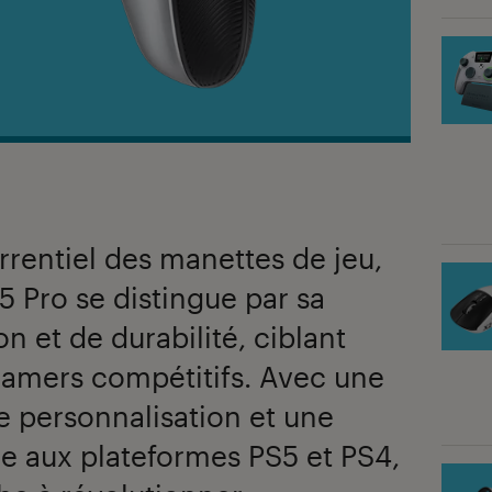
rrentiel des manettes de jeu,
5 Pro se distingue par sa
n et de durabilité, ciblant
gamers compétitifs. Avec une
e personnalisation et une
e aux plateformes PS5 et PS4,