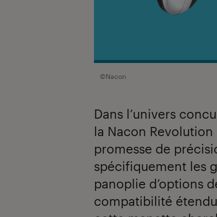
©Nacon
Dans l’univers concu
la Nacon Revolution 
promesse de précisio
spécifiquement les 
panoplie d’options d
compatibilité étendu