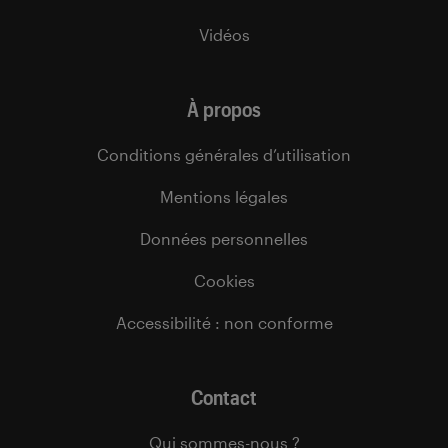
Vidéos
À propos
Conditions générales d’utilisation
Mentions légales
Données personnelles
Cookies
Accessibilité : non conforme
Contact
Qui sommes-nous ?