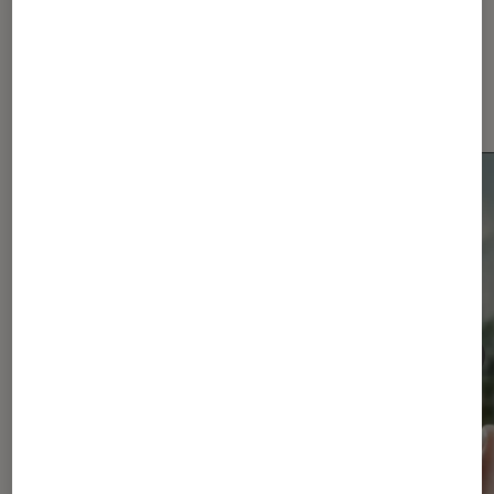
Les plus lus dans Smartphones
Android