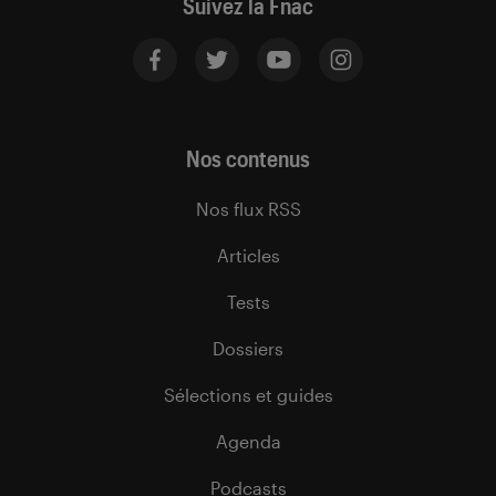
Suivez la Fnac
Nos contenus
Nos flux RSS
Articles
Tests
Dossiers
Sélections et guides
Agenda
Podcasts