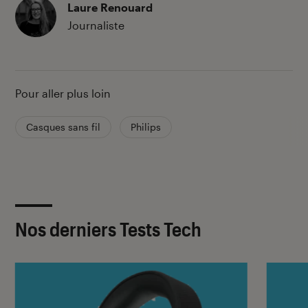
Laure Renouard
Journaliste
Pour aller plus loin
Casques sans fil
Philips
Nos derniers Tests Tech