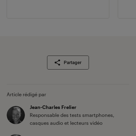
Partager
Article rédigé par
Jean-Charles Frelier
Responsable des tests smartphones,
casques audio et lecteurs vidéo