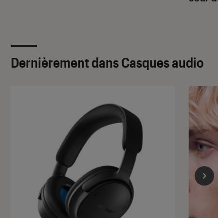
Dernièrement dans Casques audio