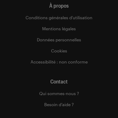
À propos
Conditions générales d’utilisation
Mentions légales
Données personnelles
Cookies
Accessibilité : non conforme
Contact
Qui sommes-nous ?
Besoin d’aide ?