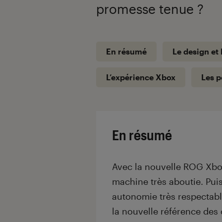
promesse tenue ?
En résumé
Le design et
L’expérience Xbox
Les 
En résumé
Avec la nouvelle ROG Xbox
machine très aboutie. Pui
autonomie très respectabl
la nouvelle référence des