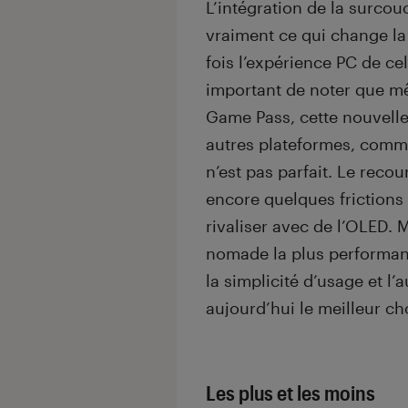
L’intégration de la surcou
vraiment ce qui change la
fois l’expérience PC de cel
important de noter que m
Game Pass, cette nouvelle 
autres plateformes, comm
n’est pas parfait. Le reco
encore quelques frictions e
rivaliser avec de l’OLED.
nomade la plus performant
la simplicité d’usage et l
aujourd’hui le meilleur ch
Les plus et les moins