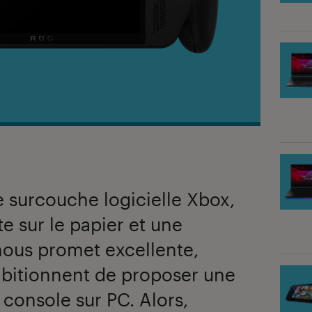
 surcouche logicielle Xbox,
e sur le papier et une
nous promet excellente,
mbitionnent de proposer une
 console sur PC. Alors,