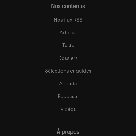
Nos contenus
Nos flux RSS
Articles
Tests
Dossiers
Sélections et guides
Agenda
Podcasts
Vidéos
À propos