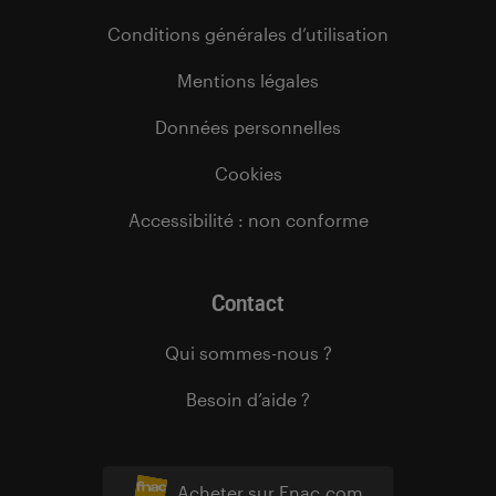
Conditions générales d’utilisation
Mentions légales
Données personnelles
Cookies
Accessibilité : non conforme
Contact
Qui sommes-nous ?
Besoin d’aide ?
Acheter sur Fnac.com