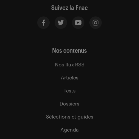
Suivez la Fnac
Nos contenus
Nos flux RSS
Articles
Tests
Dossiers
Sélections et guides
Agenda