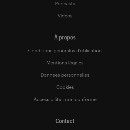
Podcasts
Vidéos
À propos
Conditions générales d’utilisation
Mentions légales
Données personnelles
Cookies
Accessibilité : non conforme
Contact