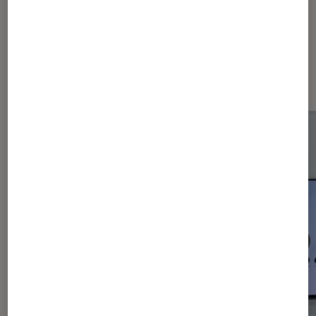
Les plus lus dans Smartphones
Android