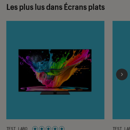
Les plus lus dans Écrans plats
TEST LABO
TEST LA