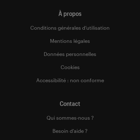
À propos
Conditions générales d’utilisation
Mentions légales
Données personnelles
Cookies
Accessibilité : non conforme
Contact
Qui sommes-nous ?
Besoin d’aide ?