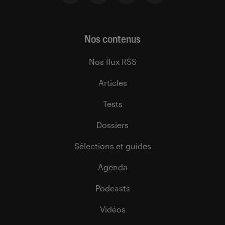
Nos contenus
Nos flux RSS
Articles
Tests
Dossiers
Sélections et guides
Agenda
Podcasts
Vidéos