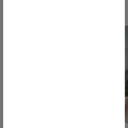
Les plus lus dans Smartphones
Android