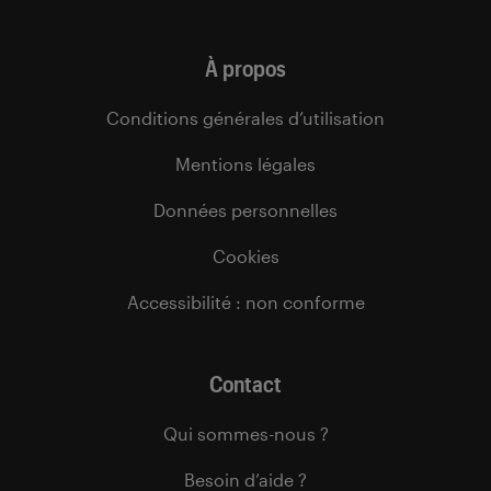
À propos
Conditions générales d’utilisation
Mentions légales
Données personnelles
Cookies
Accessibilité : non conforme
Contact
Qui sommes-nous ?
Besoin d’aide ?