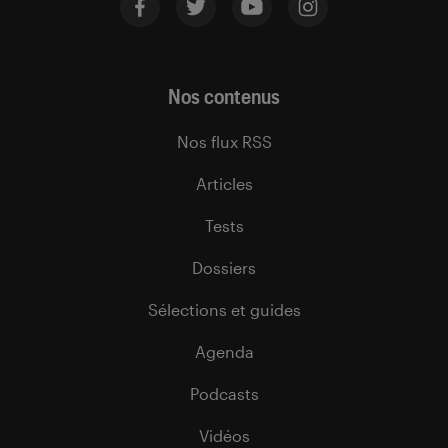
Nos contenus
Nos flux RSS
Articles
Tests
Dossiers
Sélections et guides
Agenda
Podcasts
Vidéos