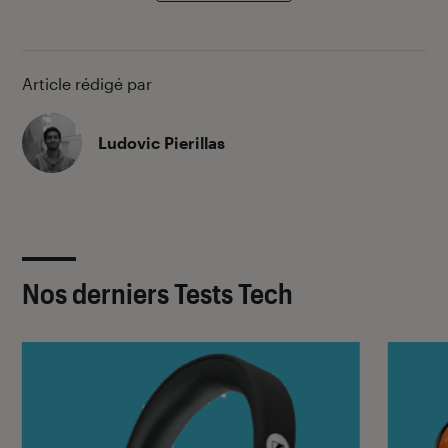
Article rédigé par
Ludovic Pierillas
Nos derniers Tests Tech