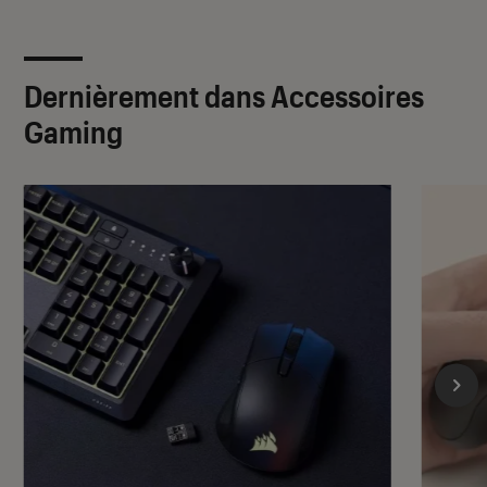
Dernièrement dans Accessoires
Gaming