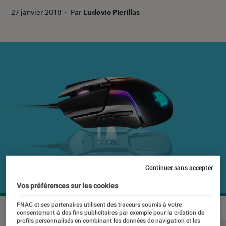
27 janvier 2018
・
Par
Ludovic Pierillas
Continuer sans accepter
Vos préférences sur les cookies
FNAC et ses partenaires utilisent des traceurs soumis à votre
consentement à des fins publicitaires par exemple pour la création de
profils personnalisés en combinant les données de navigation et les