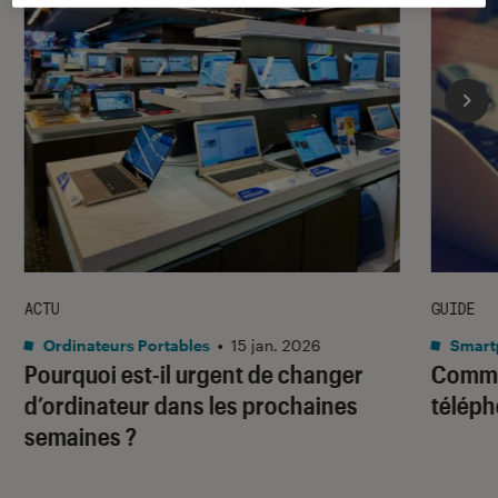
ACTU
GUIDE
Ordinateurs Portables
•
15 jan. 2026
Smart
Pourquoi est-il urgent de changer
Comme
d’ordinateur dans les prochaines
téléph
semaines ?