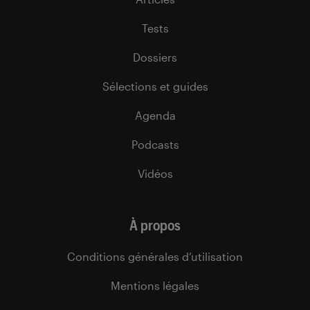
Tests
Dossiers
Sélections et guides
Agenda
Podcasts
Vidéos
À propos
Conditions générales d’utilisation
Mentions légales