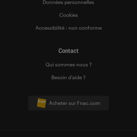
Données personnelles
Cookies
Accessibilité : non conforme
Contact
Qui sommes-nous ?
Besoin d’aide ?
Acheter sur Fnac.com