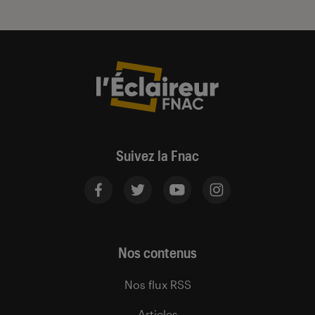
Suivez la Fnac
Nos contenus
Nos flux RSS
Articles