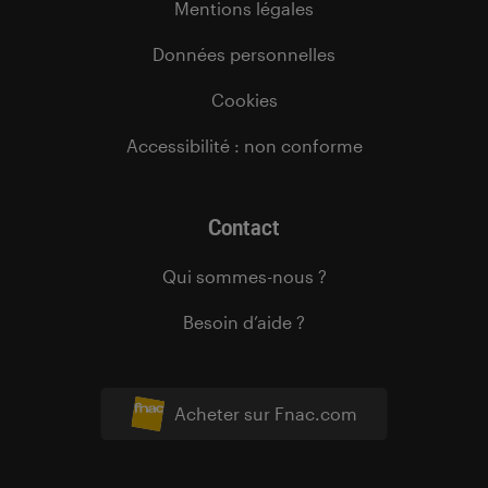
Mentions légales
Données personnelles
Cookies
Accessibilité : non conforme
Contact
Qui sommes-nous ?
Besoin d’aide ?
Acheter sur Fnac.com