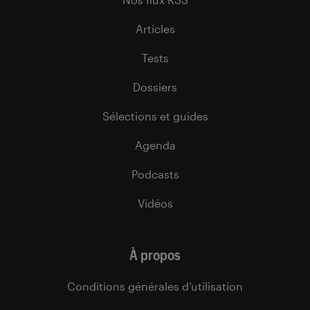
Articles
Tests
Dossiers
Sélections et guides
Agenda
Podcasts
Vidéos
À propos
Conditions générales d’utilisation