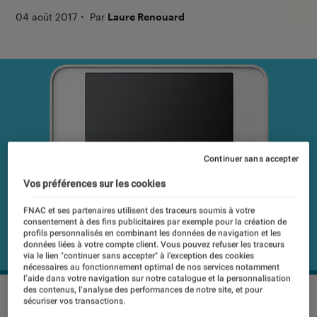
04 août 2017
・
Par
Laure Renouard
Continuer sans accepter
Vos préférences sur les cookies
FNAC et ses partenaires utilisent des traceurs soumis à votre
consentement à des fins publicitaires par exemple pour la création de
profils personnalisés en combinant les données de navigation et les
données liées à votre compte client. Vous pouvez refuser les traceurs
via le lien "continuer sans accepter" à l’exception des cookies
nécessaires au fonctionnement optimal de nos services notamment
l’aide dans votre navigation sur notre catalogue et la personnalisation
des contenus, l’analyse des performances de notre site, et pour
sécuriser vos transactions.