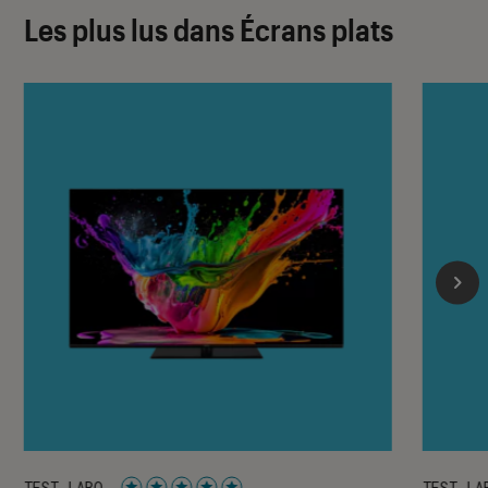
Les plus lus dans Écrans plats
TEST LABO
TEST LA