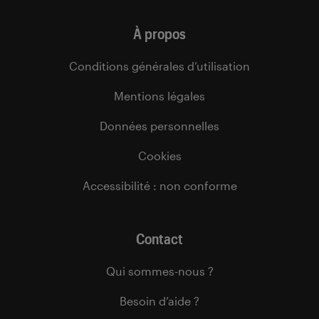
À propos
Conditions générales d’utilisation
Mentions légales
Données personnelles
Cookies
Accessibilité : non conforme
Contact
Qui sommes-nous ?
Besoin d’aide ?