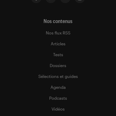
Nos contenus
Nos flux RSS
Articles
Tests
Dossiers
Sélections et guides
Agenda
Podcasts
Vidéos