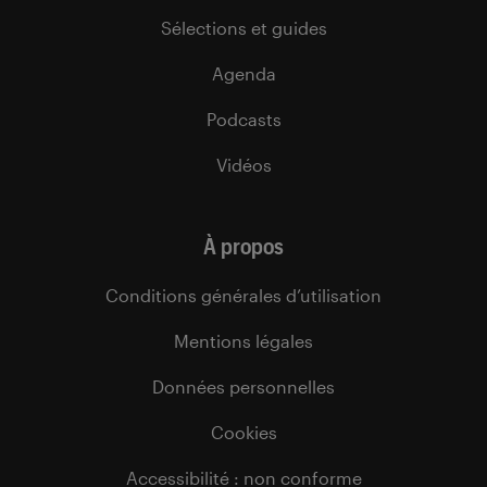
Sélections et guides
Agenda
Podcasts
Vidéos
À propos
Conditions générales d’utilisation
Mentions légales
Données personnelles
Cookies
Accessibilité : non conforme