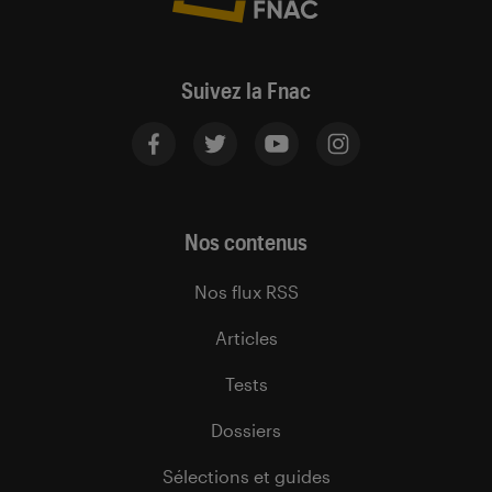
Suivez la Fnac
Nos contenus
Nos flux RSS
Articles
Tests
Dossiers
Sélections et guides