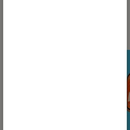
Nos derniers Tests Tech