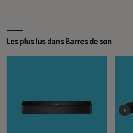
Les plus lus dans Barres de son