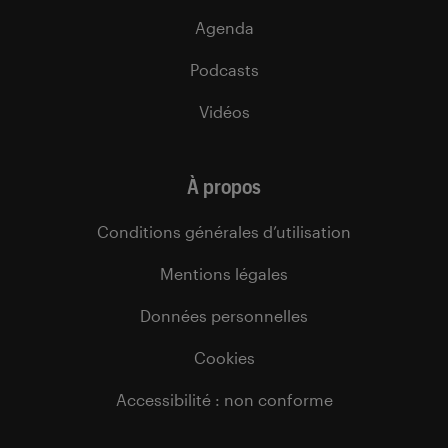
Agenda
Podcasts
Vidéos
À propos
Conditions générales d’utilisation
Mentions légales
Données personnelles
Cookies
Accessibilité : non conforme