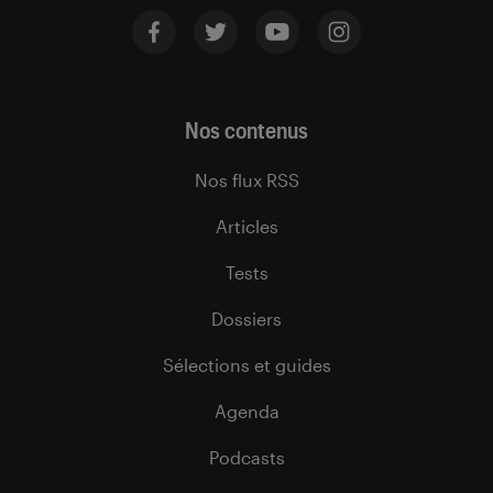
Nos contenus
Nos flux RSS
Articles
Tests
Dossiers
Sélections et guides
Agenda
Podcasts