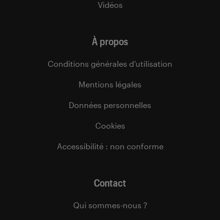
Vidéos
À propos
Conditions générales d’utilisation
Mentions légales
Données personnelles
Cookies
Accessibilité : non conforme
Contact
Qui sommes-nous ?