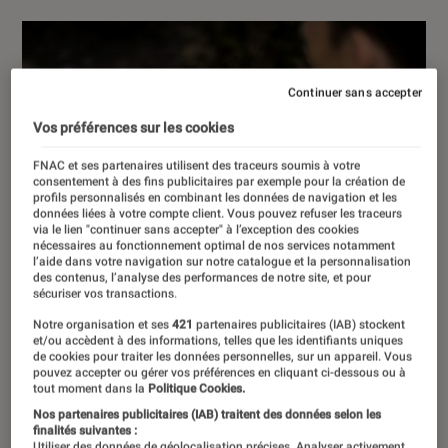
Continuer sans accepter
Vos préférences sur les cookies
FNAC et ses partenaires utilisent des traceurs soumis à votre
consentement à des fins publicitaires par exemple pour la création de
profils personnalisés en combinant les données de navigation et les
données liées à votre compte client. Vous pouvez refuser les traceurs
via le lien "continuer sans accepter" à l’exception des cookies
nécessaires au fonctionnement optimal de nos services notamment
l’aide dans votre navigation sur notre catalogue et la personnalisation
des contenus, l’analyse des performances de notre site, et pour
sécuriser vos transactions.
Notre organisation et ses
421
partenaires publicitaires (IAB) stockent
et/ou accèdent à des informations, telles que les identifiants uniques
de cookies pour traiter les données personnelles, sur un appareil. Vous
pouvez accepter ou gérer vos préférences en cliquant ci-dessous ou à
tout moment dans la
Politique Cookies.
Nos partenaires publicitaires (IAB) traitent des données selon les
finalités suivantes :
Utiliser des données de géolocalisation précises. Analyser activement