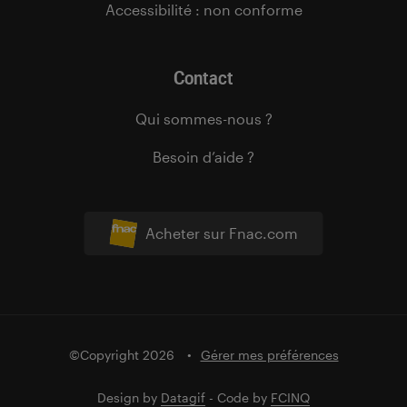
Accessibilité : non conforme
Contact
Qui sommes-nous ?
Besoin d’aide ?
Acheter sur Fnac.com
©Copyright 2026
Gérer mes préférences
Design by
Datagif
- Code by
FCINQ