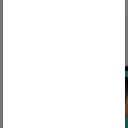
Sur le même thème