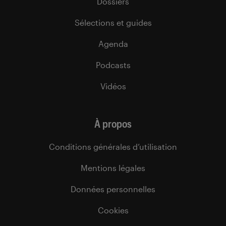
Dossiers
Sélections et guides
Agenda
Podcasts
Vidéos
À propos
Conditions générales d’utilisation
Mentions légales
Données personnelles
Cookies