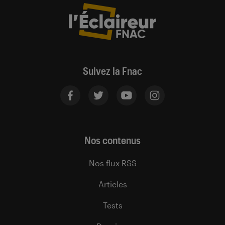
Suivez la Fnac
Nos contenus
Nos flux RSS
Articles
Tests