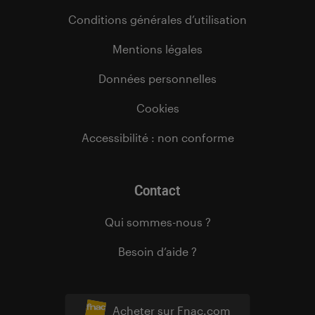
Conditions générales d’utilisation
Mentions légales
Données personnelles
Cookies
Accessibilité : non conforme
Contact
Qui sommes-nous ?
Besoin d’aide ?
Acheter sur Fnac.com