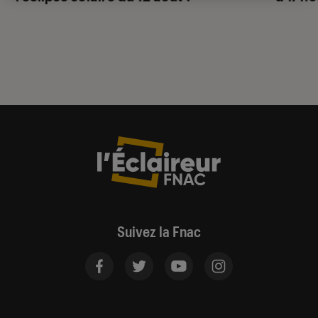
Suivez la Fnac