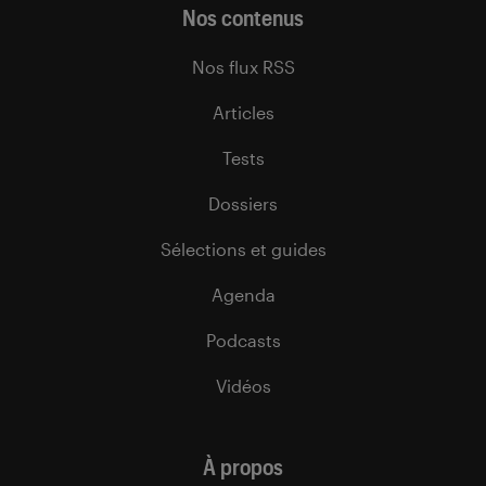
Nos contenus
Nos flux RSS
Articles
Tests
Dossiers
Sélections et guides
Agenda
Podcasts
Vidéos
À propos