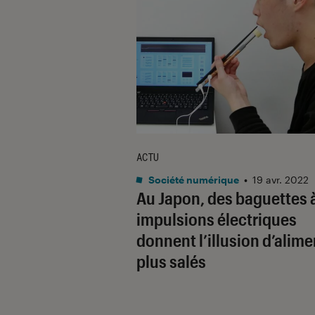
ACTU
Société numérique
•
19 avr. 2022
Au Japon, des baguettes 
impulsions électriques
donnent l’illusion d’alime
plus salés