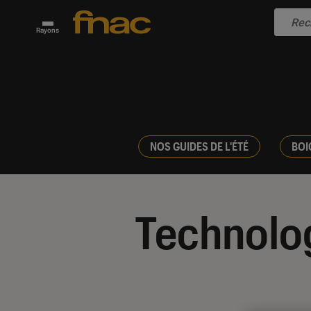
Rayons
NOS GUIDES DE L'ÉTÉ
BOI
Technolo