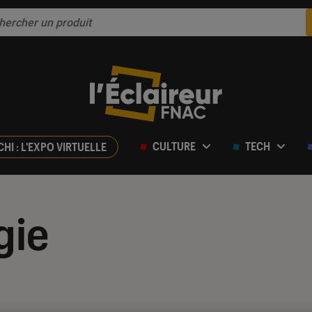
CULTURE
TECH
CHI : L'EXPO VIRTUELLE
gie