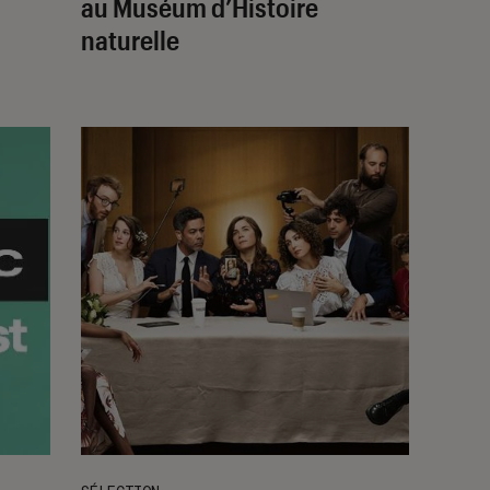
au Muséum d’Histoire
naturelle