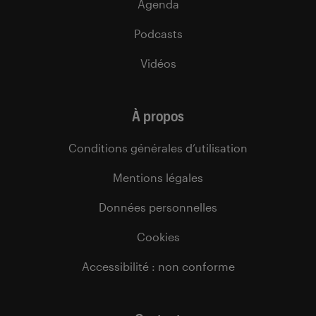
Agenda
Podcasts
Vidéos
À propos
Conditions générales d’utilisation
Mentions légales
Données personnelles
Cookies
Accessibilité : non conforme