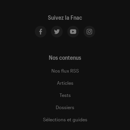
Suivez la Fnac
Nos contenus
Nos flux RSS
Articles
Tests
Dossiers
Sélections et guides