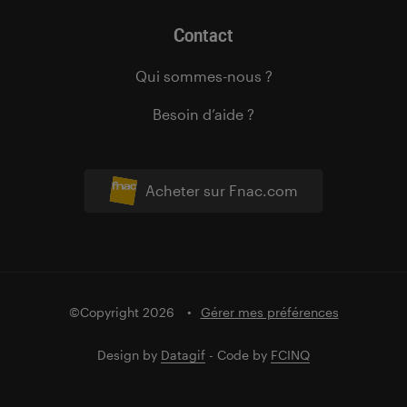
Contact
Qui sommes-nous ?
Besoin d’aide ?
Acheter sur Fnac.com
©Copyright 2026
Gérer mes préférences
Design by
Datagif
- Code by
FCINQ