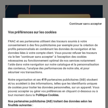
Continuer sans accepter
Vos préférences sur les cookies
FNAC et ses partenaires utilisent des traceurs soumis à votre
consentement à des fins publicitaires par exemple pour la création de
profils personnalisés en combinant les données de navigation et les
données liées à votre compte client. Vous pouvez refuser les traceurs
via le lien "continuer sans accepter" à l’exception des cookies
nécessaires au fonctionnement optimal de nos services notamment
l’aide dans votre navigation sur notre catalogue et la personnalisation
des contenus, l’analyse des performances de notre site, et pour
sécuriser vos transactions.
Notre organisation et ses
419
partenaires publicitaires (IAB) stockent
et/ou accèdent à des informations, telles que les identifiants uniques
de cookies pour traiter les données personnelles, sur un appareil. Vous
pouvez accepter ou gérer vos préférences en cliquant ci-dessous ou à
tout moment dans la
Politique Cookies.
Nos partenaires publicitaires (IAB) traitent des données selon les
finalités suivantes :