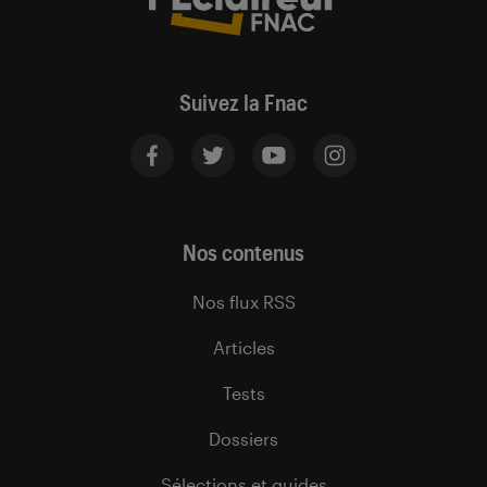
Suivez la Fnac
Nos contenus
Nos flux RSS
Articles
Tests
Dossiers
Sélections et guides