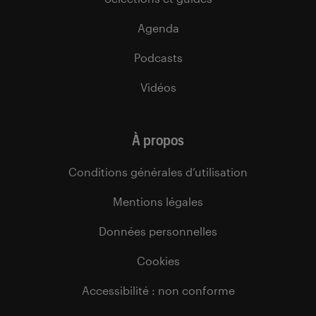
Agenda
Podcasts
Vidéos
À propos
Conditions générales d’utilisation
Mentions légales
Données personnelles
Cookies
Accessibilité : non conforme