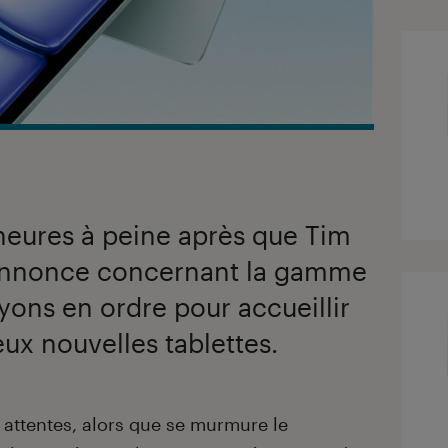
heures à peine après que Tim
annonce concernant la gamme
yons en ordre pour accueillir
ux nouvelles tablettes.
attentes, alors que se murmure le