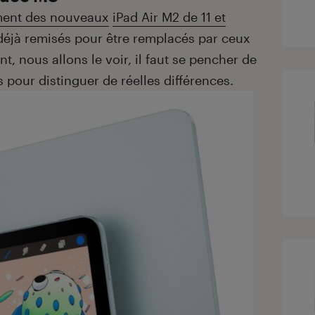
ment des nouveaux
iPad Air M2 de 11 et
déjà remisés pour être remplacés par ceux
, nous allons le voir, il faut se pencher de
 pour distinguer de réelles différences.