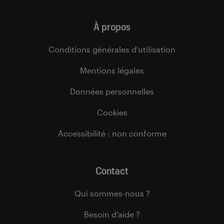
À propos
Conditions générales d’utilisation
Mentions légales
Données personnelles
Cookies
Accessibilité : non conforme
Contact
Qui sommes-nous ?
Besoin d’aide ?