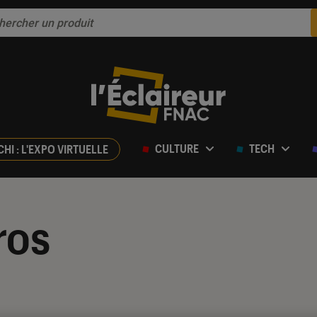
CULTURE
TECH
CHI : L'EXPO VIRTUELLE
ros