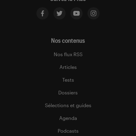
Nos contenus
Nos flux RSS
Articles
Tests
Dossiers
Sélections et guides
Agenda
Podcasts