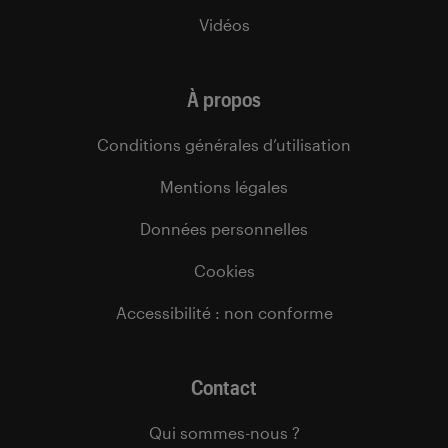
Vidéos
À propos
Conditions générales d’utilisation
Mentions légales
Données personnelles
Cookies
Accessibilité : non conforme
Contact
Qui sommes-nous ?