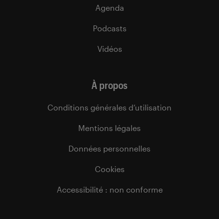
Agenda
Podcasts
Vidéos
À propos
Conditions générales d’utilisation
Mentions légales
Données personnelles
Cookies
Accessibilité : non conforme