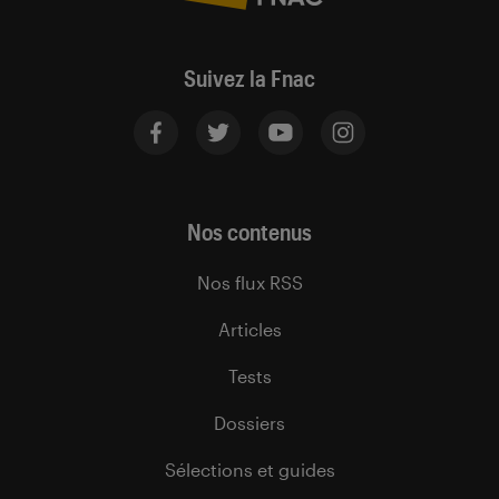
Suivez la Fnac
Nos contenus
Nos flux RSS
Articles
Tests
Dossiers
Sélections et guides