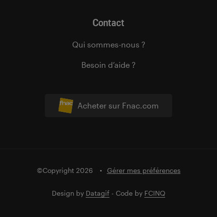
Contact
Qui sommes-nous ?
Besoin d’aide ?
Acheter sur Fnac.com
©Copyright 2026
Gérer mes préférences
Design by
Datagif
- Code by
FCINQ