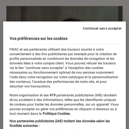
Continuer sans accepter
Vos préférences sur les cookies
FNAC et ses partenaires utilisent des traceurs soumis à votre
consentement à des fins publicitaires par exemple pour la création de
profils personnalisés en combinant les données de navigation et les
données liées à votre compte client. Vous pouvez refuser les traceurs
via le lien "continuer sans accepter" à l’exception des cookies
nécessaires au fonctionnement optimal de nos services notamment
l’aide dans votre navigation sur notre catalogue et la personnalisation
des contenus, l’analyse des performances de notre site, et pour
sécuriser vos transactions.
Notre organisation et ses
419
partenaires publicitaires (IAB) stockent
et/ou accèdent à des informations, telles que les identifiants uniques
de cookies pour traiter les données personnelles, sur un appareil. Vous
pouvez accepter ou gérer vos préférences en cliquant ci-dessous ou à
tout moment dans la
Politique Cookies.
Nos partenaires publicitaires (IAB) traitent des données selon les
finalités suivantes :