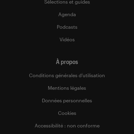
Sélections et guides
Agenda
Podcasts
Vidéos
À propos
Conditions générales d’utilisation
Mentions légales
Données personnelles
Cookies
Accessibilité : non conforme