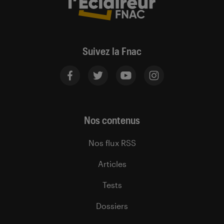
Suivez la Fnac
Nos contenus
Nos flux RSS
Articles
Tests
Dossiers