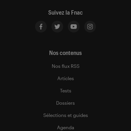
Suivez la Fnac
Nos contenus
Nos flux RSS
Articles
Tests
Dossiers
Sélections et guides
Agenda