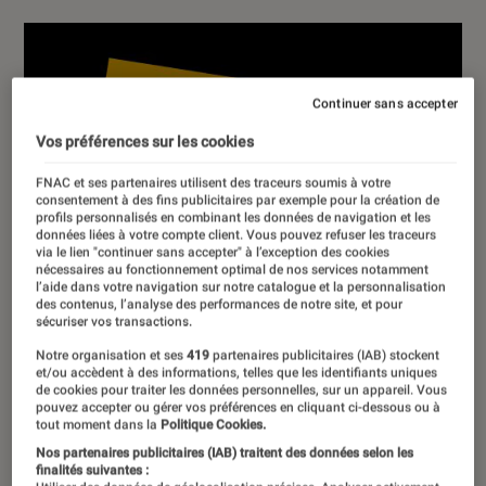
Continuer sans accepter
Vos préférences sur les cookies
FNAC et ses partenaires utilisent des traceurs soumis à votre
consentement à des fins publicitaires par exemple pour la création de
profils personnalisés en combinant les données de navigation et les
données liées à votre compte client. Vous pouvez refuser les traceurs
via le lien "continuer sans accepter" à l’exception des cookies
nécessaires au fonctionnement optimal de nos services notamment
l’aide dans votre navigation sur notre catalogue et la personnalisation
des contenus, l’analyse des performances de notre site, et pour
sécuriser vos transactions.
Notre organisation et ses
419
partenaires publicitaires (IAB) stockent
et/ou accèdent à des informations, telles que les identifiants uniques
de cookies pour traiter les données personnelles, sur un appareil. Vous
pouvez accepter ou gérer vos préférences en cliquant ci-dessous ou à
tout moment dans la
Politique Cookies.
Nos partenaires publicitaires (IAB) traitent des données selon les
finalités suivantes :