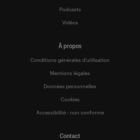
Podcasts
Vidéos
À propos
Conditions générales d’utilisation
Mentions légales
Données personnelles
Cookies
Accessibilité : non conforme
Contact