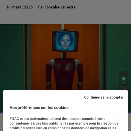
14 mars 2025
・
Par
Coralie Lunetta
Continuer sans accepter
Vos préférences sur les cookies
FNAC et ses partenaires utilisent des traceurs soumis à votre
©Netflix
consentement à des fins publicitaires par exemple pour la création de
profils personnalisés en combinant les données de navigation et les