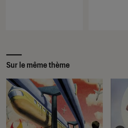
Sur le même thème