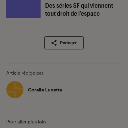
Des séries SF qui viennent
tout droit de l’espace
Partager
Article rédigé par
Coralie Lunetta
Pour aller plus loin