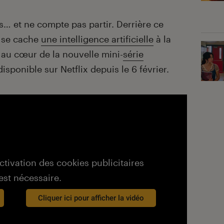
s… et ne compte pas partir. Derrière ce
 se cache
une intelligence artificielle
à la
, au cœur de la nouvelle mini-
série
isponible sur Netflix depuis le 6 février.
activation des cookies publicitaires
est nécessaire.
Cliquer ici pour afficher la vidéo