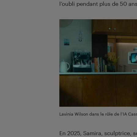
l’oubli pendant plus de 50 ans
Lavinia Wilson dans le rôle de l’IA Cas
En 2025, Samira, sculptrice, s