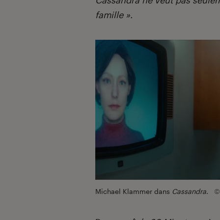
famille ».
Michael Klammer dans
Cassandra
.
©