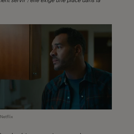
Netflix