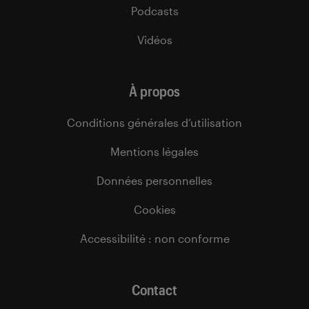
Podcasts
Vidéos
À propos
Conditions générales d’utilisation
Mentions légales
Données personnelles
Cookies
Accessibilité : non conforme
Contact