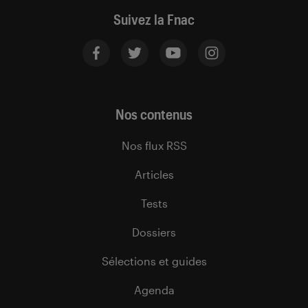
Suivez la Fnac
Nos contenus
Nos flux RSS
Articles
Tests
Dossiers
Sélections et guides
Agenda