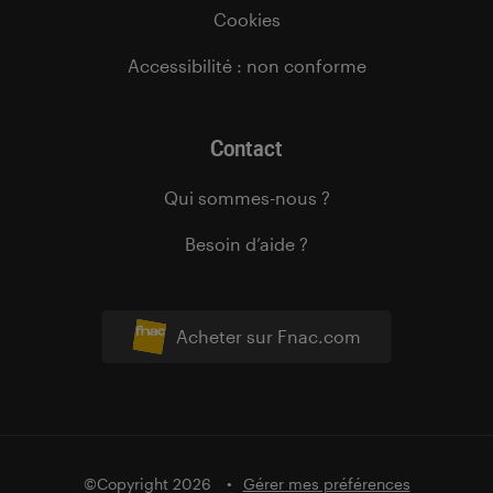
Cookies
Accessibilité : non conforme
Contact
Qui sommes-nous ?
Besoin d’aide ?
Acheter sur Fnac.com
©Copyright 2026
Gérer mes préférences