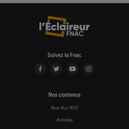
Suivez la Fnac
Nos contenus
Nos flux RSS
Articles