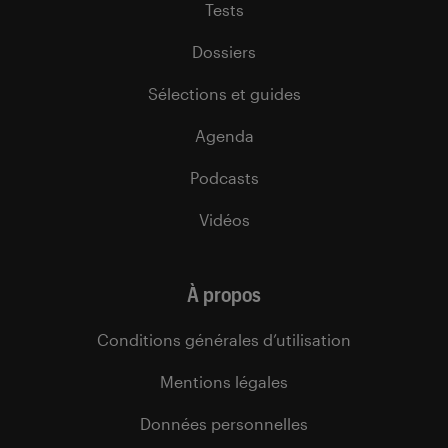
Tests
Dossiers
Sélections et guides
Agenda
Podcasts
Vidéos
À propos
Conditions générales d’utilisation
Mentions légales
Données personnelles