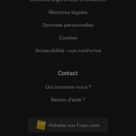
Mentions légales
Données personnelles
Cookies
Accessibilité : non conforme
Contact
Qui sommes-nous ?
Besoin d’aide ?
Acheter sur Fnac.com