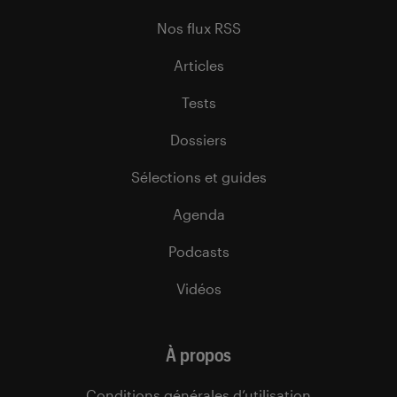
Nos flux RSS
Articles
Tests
Dossiers
Sélections et guides
Agenda
Podcasts
Vidéos
À propos
Conditions générales d’utilisation