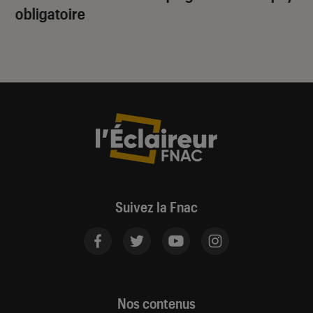
obligatoire
Suivez la Fnac
Nos contenus