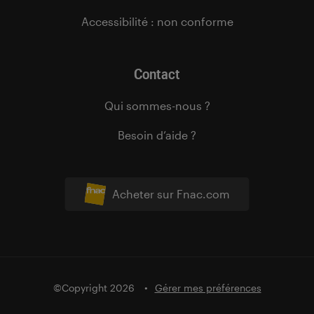
Accessibilité : non conforme
Contact
Qui sommes-nous ?
Besoin d’aide ?
Acheter sur Fnac.com
©Copyright 2026
Gérer mes préférences