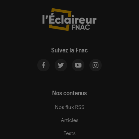
Suivez la Fnac
Nos contenus
Nos flux RSS
Articles
Tests