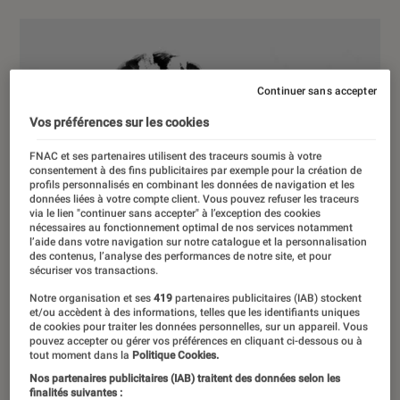
Continuer sans accepter
Vos préférences sur les cookies
FNAC et ses partenaires utilisent des traceurs soumis à votre
consentement à des fins publicitaires par exemple pour la création de
profils personnalisés en combinant les données de navigation et les
données liées à votre compte client. Vous pouvez refuser les traceurs
via le lien "continuer sans accepter" à l’exception des cookies
nécessaires au fonctionnement optimal de nos services notamment
l’aide dans votre navigation sur notre catalogue et la personnalisation
des contenus, l’analyse des performances de notre site, et pour
sécuriser vos transactions.
Notre organisation et ses
419
partenaires publicitaires (IAB) stockent
et/ou accèdent à des informations, telles que les identifiants uniques
de cookies pour traiter les données personnelles, sur un appareil. Vous
pouvez accepter ou gérer vos préférences en cliquant ci-dessous ou à
tout moment dans la
Politique Cookies.
Nos partenaires publicitaires (IAB) traitent des données selon les
finalités suivantes :