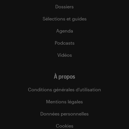
Dossiers
Sélections et guides
Agenda
Podcasts
Vidéos
À propos
Conditions générales d’utilisation
Mentions légales
Données personnelles
Cookies