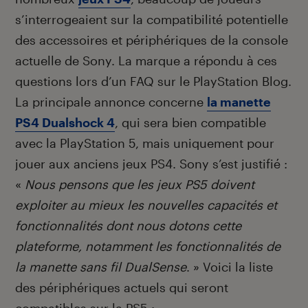
s’interrogeaient sur la compatibilité potentielle
des accessoires et périphériques de la console
actuelle de Sony. La marque a répondu à ces
questions lors d’un FAQ sur le PlayStation Blog.
La principale annonce concerne
la manette
PS4 Dualshock 4
, qui sera bien compatible
avec la PlayStation 5, mais uniquement pour
jouer aux anciens jeux PS4. Sony s’est justifié :
«
Nous pensons que les jeux PS5 doivent
exploiter au mieux les nouvelles capacités et
fonctionnalités dont nous dotons cette
plateforme, notamment les fonctionnalités de
la manette sans fil DualSense
. » Voici la liste
des périphériques actuels qui seront