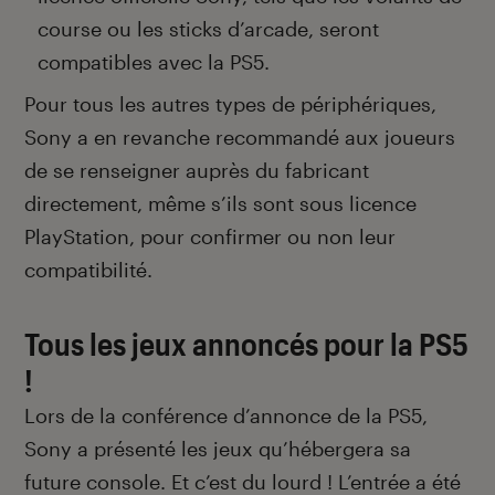
course ou les sticks d’arcade, seront
compatibles avec la PS5.
Pour tous les autres types de périphériques,
Sony a en revanche recommandé aux joueurs
de se renseigner auprès du fabricant
directement, même s’ils sont sous licence
PlayStation, pour confirmer ou non leur
compatibilité.
Tous les jeux annoncés pour la PS5
!
Lors de la conférence d’annonce de la PS5,
Sony a présenté les jeux qu’hébergera sa
future console. Et c’est du lourd ! L’entrée a été