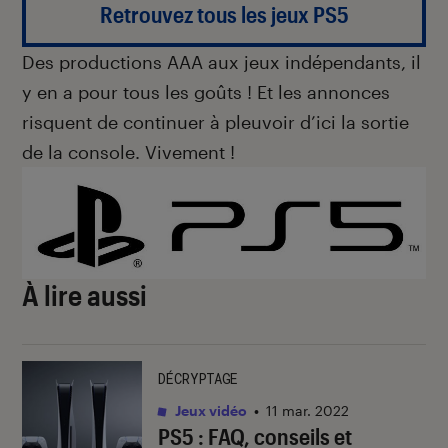
Retrouvez tous les jeux PS5
Des productions AAA aux jeux indépendants, il
y en a pour tous les goûts ! Et les annonces
risquent de continuer à pleuvoir d’ici la sortie
de la console. Vivement !
À lire aussi
DÉCRYPTAGE
Jeux vidéo
•
11 mar. 2022
PS5 : FAQ, conseils et