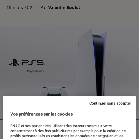
18 mars 2022
・
Par
Valentin Boulet
Continuer sans accepter
Vos préférences sur les cookies
FNAC et ses partenaires utilisent des traceurs soumis à votre
©PlayStation
consentement à des fins publicitaires par exemple pour la création de
profils personnalisés en combinant les données de navigation et les