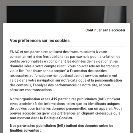
Continuer sans accepter
Vos préférences sur les cookies
FNAC et ses partenaires utilisent des traceurs soumis à votre
consentement à des fins publicitaires par exemple pour la création de
profils personnalisés en combinant les données de navigation et les
données liées à votre compte client. Vous pouvez refuser les traceurs
via le lien "continuer sans accepter" à l’exception des cookies
nécessaires au fonctionnement optimal de nos services notamment
l’aide dans votre navigation sur notre catalogue et la personnalisation
des contenus, l’analyse des performances de notre site, et pour
sécuriser vos transactions.
Notre organisation et ses
419
partenaires publicitaires (IAB) stockent
et/ou accèdent à des informations, telles que les identifiants uniques
de cookies pour traiter les données personnelles, sur un appareil. Vous
pouvez accepter ou gérer vos préférences en cliquant ci-dessous ou à
tout moment dans la
Politique Cookies.
Nos partenaires publicitaires (IAB) traitent des données selon les
finalités suivantes :