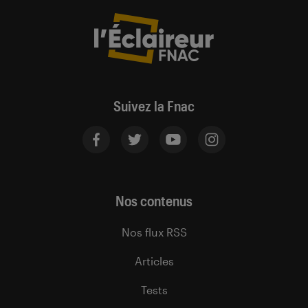
Suivez la Fnac
Nos contenus
Nos flux RSS
Articles
Tests