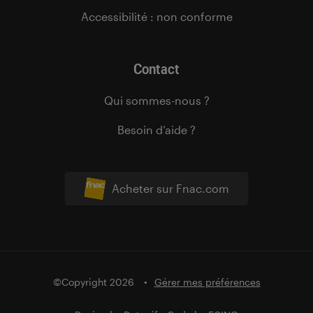
Accessibilité : non conforme
Contact
Qui sommes-nous ?
Besoin d’aide ?
Acheter sur Fnac.com
©Copyright 2026
Gérer mes préférences