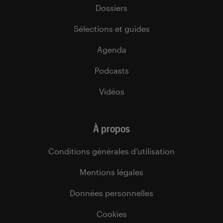
Dossiers
Sélections et guides
Agenda
Podcasts
Vidéos
À propos
Conditions générales d’utilisation
Mentions légales
Données personnelles
Cookies