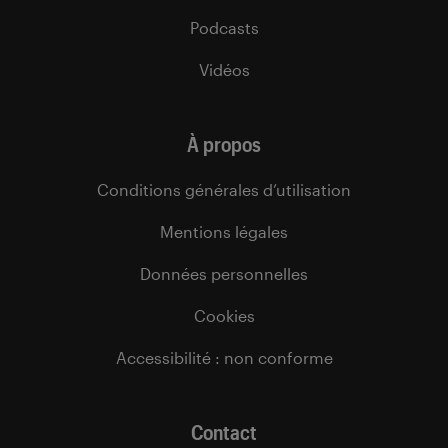
Podcasts
Vidéos
À propos
Conditions générales d’utilisation
Mentions légales
Données personnelles
Cookies
Accessibilité : non conforme
Contact