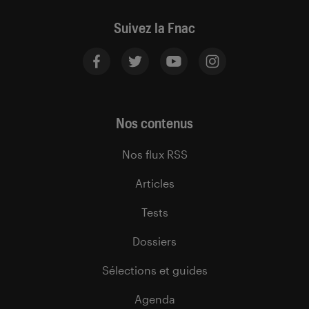
Suivez la Fnac
Nos contenus
Nos flux RSS
Articles
Tests
Dossiers
Sélections et guides
Agenda