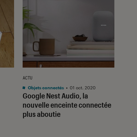
ACTU
Objets connectés
•
01 oct. 2020
Google Nest Audio, la
nouvelle enceinte connectée
plus aboutie