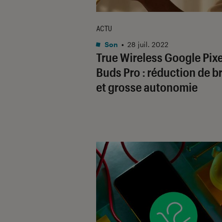
ACTU
Son
•
28 juil. 2022
True Wireless Google Pixe
Buds Pro : réduction de br
et grosse autonomie