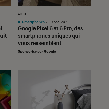
ACTU
Smartphones
•
19 oct. 2021
l
Google Pixel 6 et 6 Pro, des
uit
smartphones uniques qui
vous ressemblent
Sponsorisé par Google