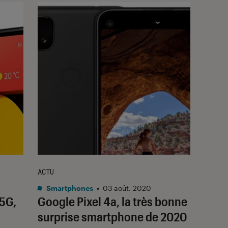
ACTU
Smartphones
•
03 août. 2020
 5G,
Google Pixel 4a, la très bonne
surprise smartphone de 2020