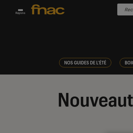
Rayons
NOS GUIDES DE L'ÉTÉ
BOI
Nouveaut