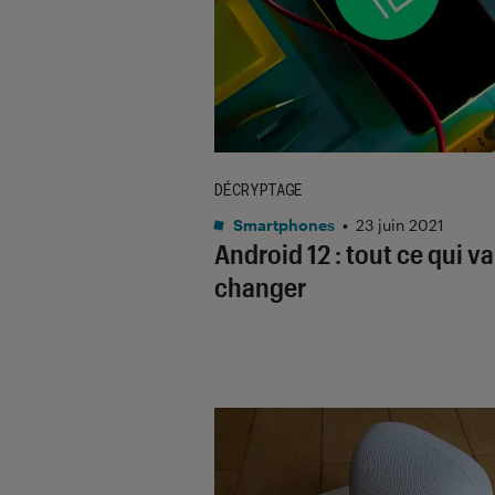
DÉCRYPTAGE
Smartphones
•
23 juin 2021
Android 12 : tout ce qui va
changer