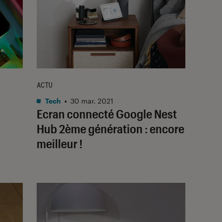
ACTU
Tech
•
30 mar. 2021
Ecran connecté Google Nest
Hub 2ème génération : encore
meilleur !