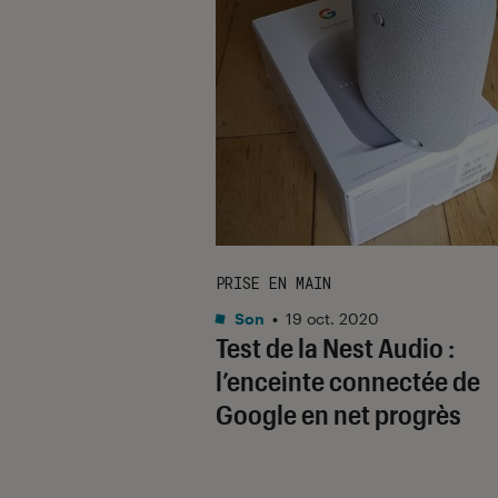
PRISE EN MAIN
Son
•
19 oct. 2020
Test de la Nest Audio :
l’enceinte connectée de
Google en net progrès