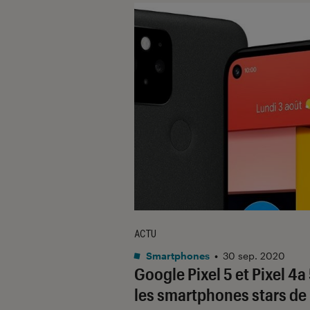
ACTU
Smartphones
•
30 sep. 2020
Google Pixel 5 et Pixel 4a
les smartphones stars de