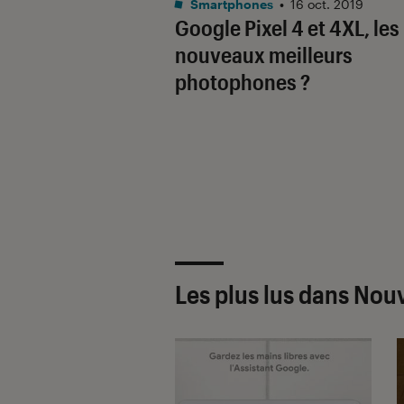
Smartphones
•
16 oct. 2019
Google Pixel 4 et 4XL, les
nouveaux meilleurs
photophones ?
Les plus lus dans Nou