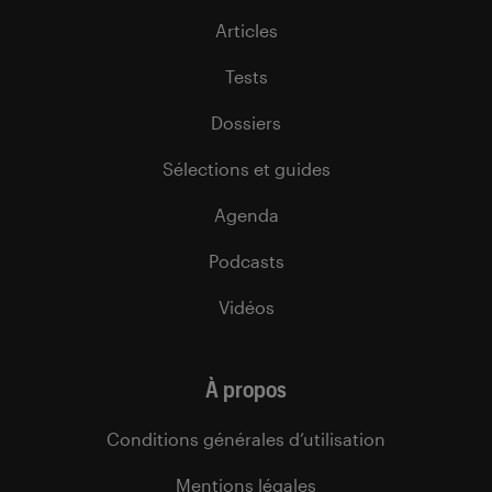
Articles
Tests
Dossiers
Sélections et guides
Agenda
Podcasts
Vidéos
À propos
Conditions générales d’utilisation
Mentions légales