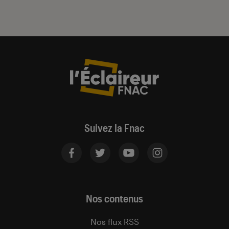
Suivez la Fnac
Nos contenus
Nos flux RSS