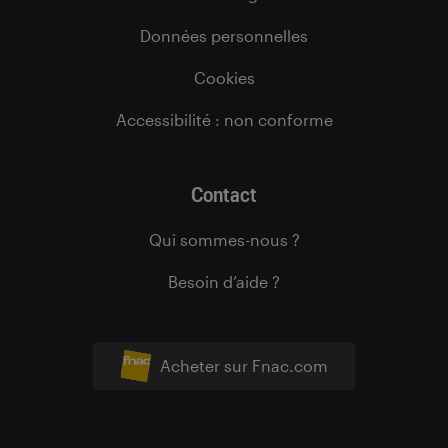
Données personnelles
Cookies
Accessibilité : non conforme
Contact
Qui sommes-nous ?
Besoin d’aide ?
Acheter sur Fnac.com