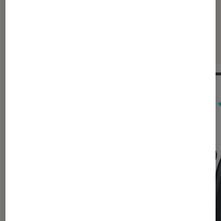
Les plus lus dans Nintendo Switch