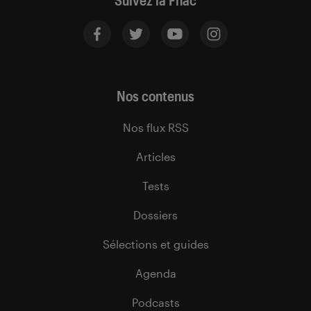
Suivez la Fnac
Nos contenus
Nos flux RSS
Articles
Tests
Dossiers
Sélections et guides
Agenda
Podcasts