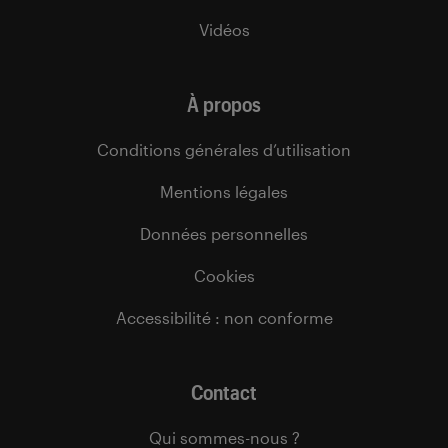
Vidéos
À propos
Conditions générales d’utilisation
Mentions légales
Données personnelles
Cookies
Accessibilité : non conforme
Contact
Qui sommes-nous ?