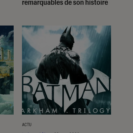
remarquables de son histoire
ACTU