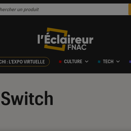
CULTURE
TECH
CHI : L'EXPO VIRTUELLE
 Switch