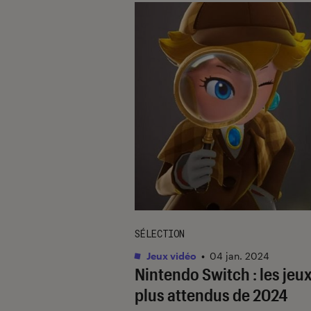
SÉLECTION
Jeux vidéo
•
04 jan. 2024
Nintendo Switch : les jeux
plus attendus de 2024