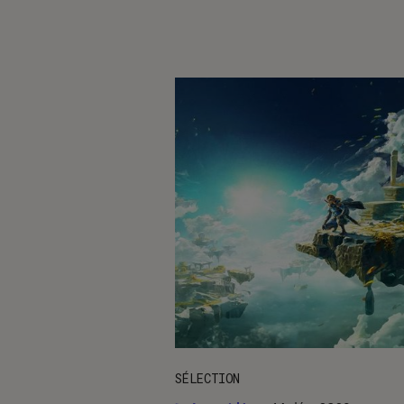
SÉLECTION