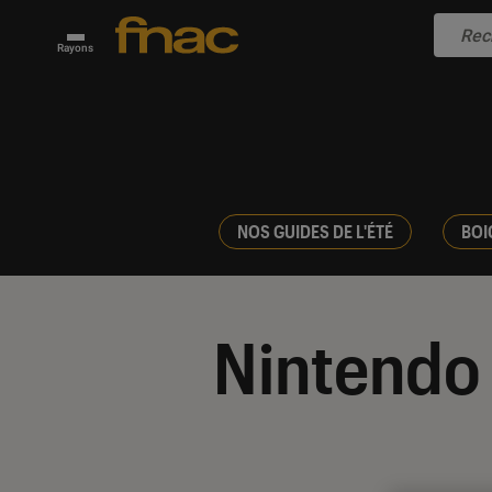
Rayons
NOS GUIDES DE L'ÉTÉ
BOI
Nintendo