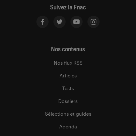
Suivez la Fnac
Nos contenus
Nos flux RSS
Articles
Tests
Dossiers
Sélections et guides
Agenda