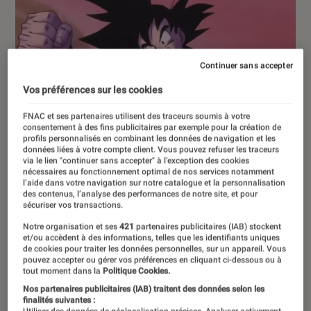
Continuer sans accepter
Vos préférences sur les cookies
FNAC et ses partenaires utilisent des traceurs soumis à votre
consentement à des fins publicitaires par exemple pour la création de
profils personnalisés en combinant les données de navigation et les
données liées à votre compte client. Vous pouvez refuser les traceurs
via le lien "continuer sans accepter" à l’exception des cookies
nécessaires au fonctionnement optimal de nos services notamment
l’aide dans votre navigation sur notre catalogue et la personnalisation
des contenus, l’analyse des performances de notre site, et pour
sécuriser vos transactions.
Notre organisation et ses
421
partenaires publicitaires (IAB) stockent
et/ou accèdent à des informations, telles que les identifiants uniques
de cookies pour traiter les données personnelles, sur un appareil. Vous
pouvez accepter ou gérer vos préférences en cliquant ci-dessous ou à
tout moment dans la
Politique Cookies.
ACTU
Nos partenaires publicitaires (IAB) traitent des données selon les
Mangas
•
18 sep. 2022
finalités suivantes :