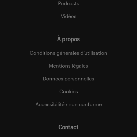
Podcasts
Vidéos
À propos
Conditions générales d’utilisation
Mentions légales
Données personnelles
Cookies
Accessibilité : non conforme
Contact