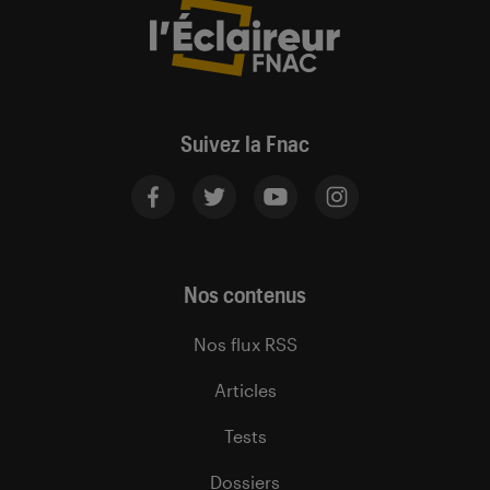
Suivez la Fnac
Nos contenus
Nos flux RSS
Articles
Tests
Dossiers