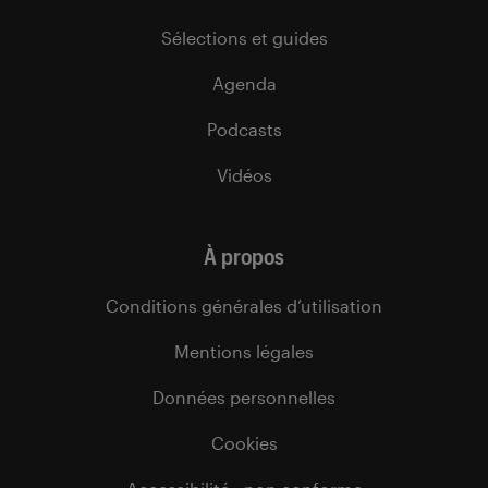
Sélections et guides
Agenda
Podcasts
Vidéos
À propos
Conditions générales d’utilisation
Mentions légales
Données personnelles
Cookies